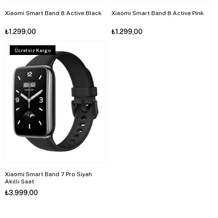
Xiaomi Smart Band 8 Active Black
Xiaomi Smart Band 8 Active Pink
₺1.299,00
₺1.299,00
Ücretsiz Kargo
Xiaomi Smart Band 7 Pro Siyah
Akıllı Saat
₺3.999,00