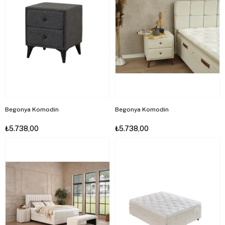
Begonya Komodin
Begonya Komodin
₺5.738,00
₺5.738,00