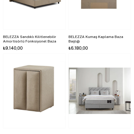
BELEZZA Sandıklı Kilitlenebilir
BELEZZA Kumaş Kaplama Baza
Amortisörlü Fonksiyonel Baza
Başlığı
₺9.140,00
₺6.180,00