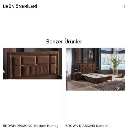
ÜRÜN ÖNERILERI
Benzer Ürünler
BROWN DİAMOND Modern Kumaş
BROWN DİAMOND Sandıklı