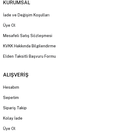
KURUMSAL
İade ve Değişim Koşulları
Üye Ol
Mesafeli Satış Sözleşmesi
KVKK Hakkında Bilgilendirme
Elden Taksitli Başvuru Formu
ALIŞVERİŞ
Hesabım
Sepetim
Sipariş Takip
Kolay İade
Üye Ol