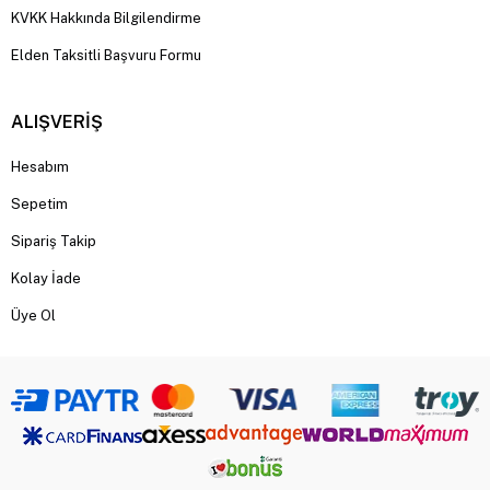
KVKK Hakkında Bilgilendirme
Elden Taksitli Başvuru Formu
ALIŞVERİŞ
Hesabım
Sepetim
Sipariş Takip
Kolay İade
Üye Ol